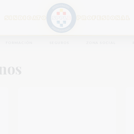
SINDICATO
PROFESIONAL
FORMACIÓN
SEGUROS
ZONA SOCIAL
inos