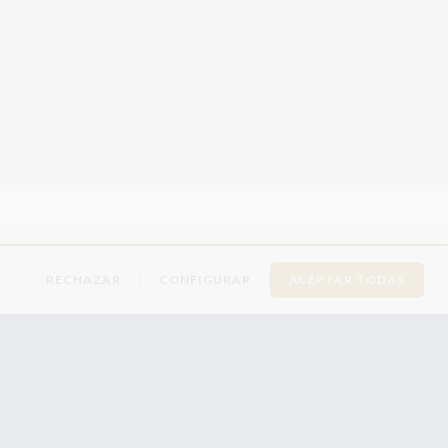
RECHAZAR
CONFIGURAR
ACEPTAR TODAS