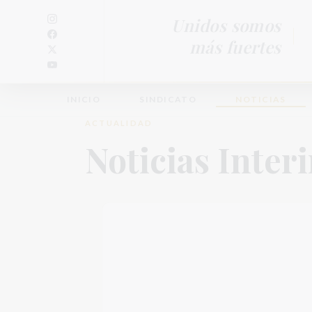
Unidos somos
más fuertes
INICIO
SINDICATO
NOTICIAS
ACTUALIDAD
Noticias Inter