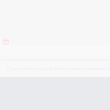
Usamos cookies propias y de terceros para mejorar tu experiencia. Pu